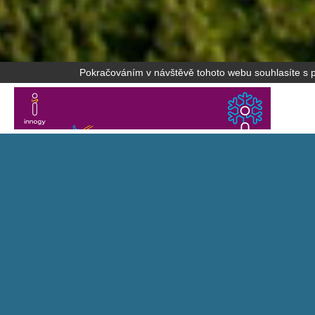
Pokračováním v návštěvě tohoto webu souhlasíte s po