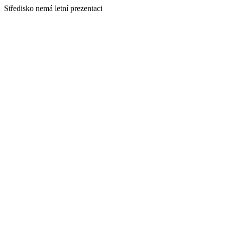
Středisko nemá letní prezentaci