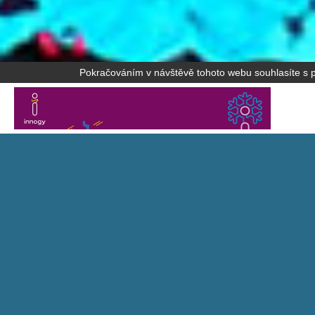
Pokračováním v návštěvě tohoto webu souhlasíte s po