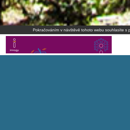
Pokračováním v návštěvě tohoto webu souhlasíte s po