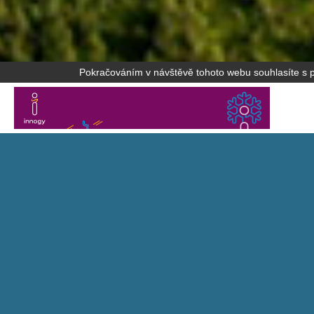
Pokračováním v návštěvě tohoto webu souhlasíte s po