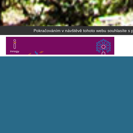
Pokračováním v návštěvě tohoto webu souhlasíte s po