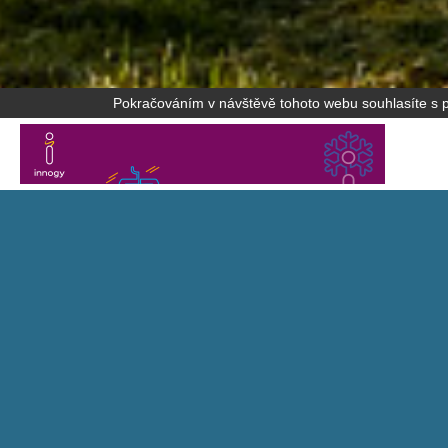
Pokračováním v návštěvě tohoto webu souhlasíte s po