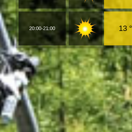
13 
20:00-21:00