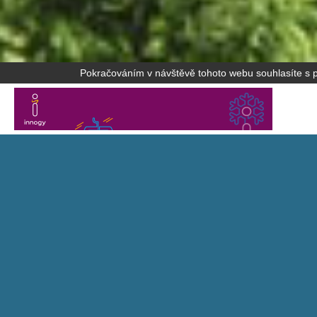
Pokračováním v návštěvě tohoto webu souhlasíte s po