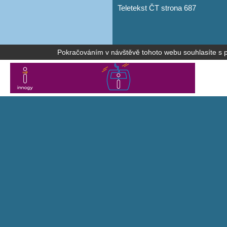
Teletekst ČT strona 687
Pokračováním v návštěvě tohoto webu souhlasíte s po