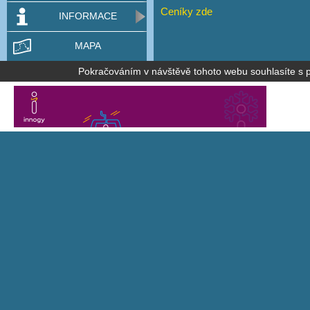
Ceníky zde
INFORMACE
MAPA
Pokračováním v návštěvě tohoto webu souhlasíte s po