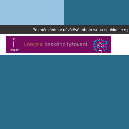
Pokračováním v návštěvě tohoto webu souhlasíte s po