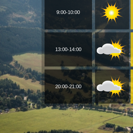
9:00-10:00
13:00-14:00
20:00-21:00