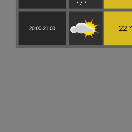
22 
20:00-21:00