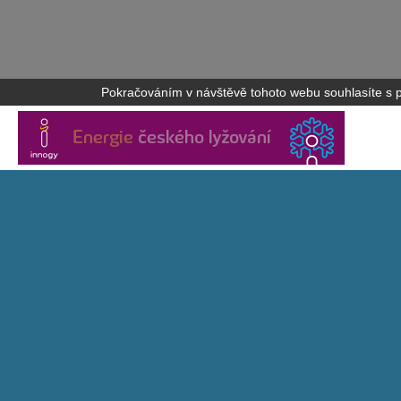
Pokračováním v návštěvě tohoto webu souhlasíte s po