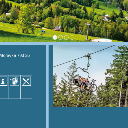
 Morávka 793 36