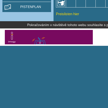
PISTENPLAN
Preislisten hier
Pokračováním v návštěvě tohoto webu souhlasíte s po