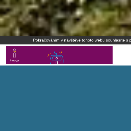
Pokračováním v návštěvě tohoto webu souhlasíte s po