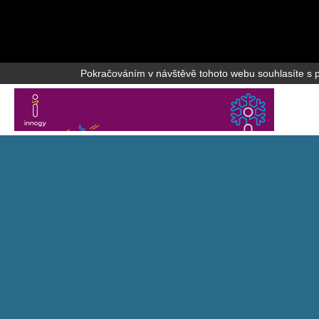
Pokračováním v návštěvě tohoto webu souhlasíte s po