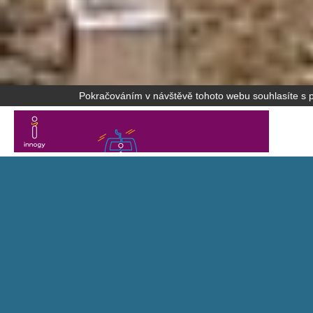
Pokračováním v návštěvě tohoto webu souhlasíte s po