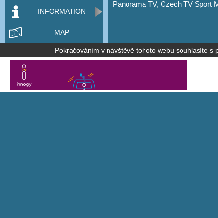
Panorama TV, Czech TV Sport 
INFORMATION
MAP
Pokračováním v návštěvě tohoto webu souhlasíte s po