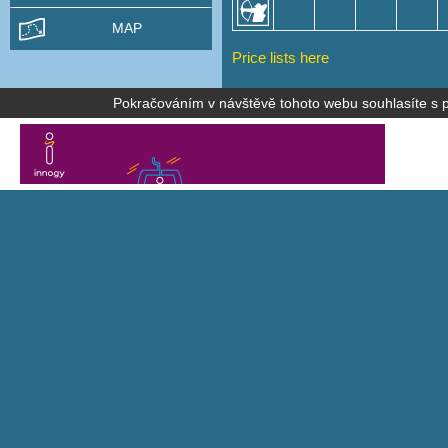
MAP
Price lists here
Pokračováním v návštěvě tohoto webu souhlasíte s po