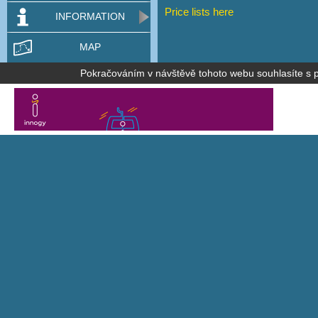
Price lists here
INFORMATION
MAP
Pokračováním v návštěvě tohoto webu souhlasíte s po